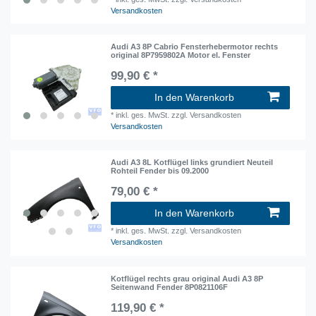
Versandkosten
Audi A3 8P Cabrio Fensterhebermotor rechts
original 8P7959802A Motor el. Fenster
99,90 € *
In den Warenkorb
*
inkl. ges. MwSt.
zzgl. Versandkosten
Versandkosten
Audi A3 8L Kotflügel links grundiert Neuteil
Rohteil Fender bis 09.2000
79,00 € *
In den Warenkorb
*
inkl. ges. MwSt.
zzgl. Versandkosten
Versandkosten
Kotflügel rechts grau original Audi A3 8P
Seitenwand Fender 8P0821106F
119,90 € *