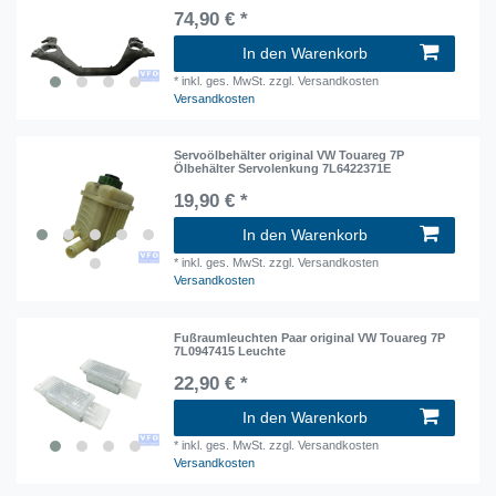
74,90 € *
In den Warenkorb
*
inkl. ges. MwSt.
zzgl. Versandkosten
Versandkosten
Servoölbehälter original VW Touareg 7P
Ölbehälter Servolenkung 7L6422371E
19,90 € *
In den Warenkorb
*
inkl. ges. MwSt.
zzgl. Versandkosten
Versandkosten
Fußraumleuchten Paar original VW Touareg 7P
7L0947415 Leuchte
22,90 € *
In den Warenkorb
*
inkl. ges. MwSt.
zzgl. Versandkosten
Versandkosten