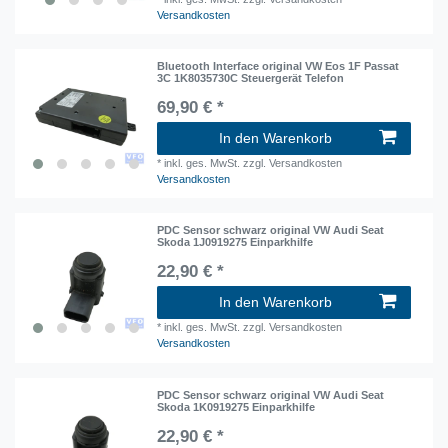
Versandkosten
Bluetooth Interface original VW Eos 1F Passat
3C 1K8035730C Steuergerät Telefon
69,90 € *
In den Warenkorb
*
inkl. ges. MwSt.
zzgl. Versandkosten
Versandkosten
PDC Sensor schwarz original VW Audi Seat
Skoda 1J0919275 Einparkhilfe
22,90 € *
In den Warenkorb
*
inkl. ges. MwSt.
zzgl. Versandkosten
Versandkosten
PDC Sensor schwarz original VW Audi Seat
Skoda 1K0919275 Einparkhilfe
22,90 € *