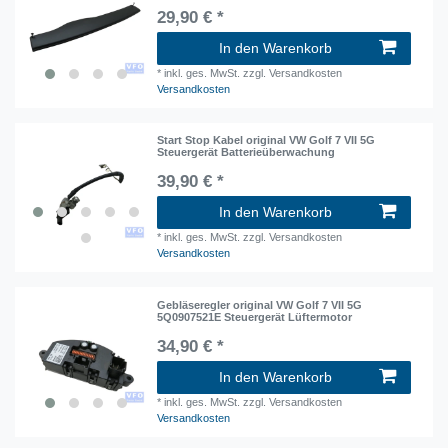
29,90 € *
In den Warenkorb
*
inkl. ges. MwSt.
zzgl. Versandkosten
Versandkosten
Start Stop Kabel original VW Golf 7 VII 5G
Steuergerät Batterieüberwachung
39,90 € *
In den Warenkorb
*
inkl. ges. MwSt.
zzgl. Versandkosten
Versandkosten
Gebläseregler original VW Golf 7 VII 5G
5Q0907521E Steuergerät Lüftermotor
34,90 € *
In den Warenkorb
*
inkl. ges. MwSt.
zzgl. Versandkosten
Versandkosten