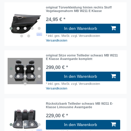
original Türverkleidung hinten rechts Stoff
Vogelaugenahorn MB W211 E Klasse
24,95 € *
In den Warenkorb
*
inkl. ges. MwSt.
zzgl. Versandkosten
Versandkosten
original Sitze vorne Teilleder schwarz MB W211
E Klasse Avantgarde komplett
299,00 € *
In den Warenkorb
*
inkl. ges. MwSt.
zzgl. Versandkosten
Versandkosten
Rücksitzbank Teilleder schwarz MB W211 E-
Klasse Limousine Avantgarde
229,00 € *
In den Warenkorb