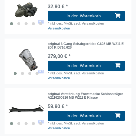
32,90 € *
In den Warenkorb
*
inkl. ges. MwSt.
zzgl. Versandkosten
Versandkosten
original 6 Gang Schaltgetriebe G628 MB W211 E
200 K D716.628
279,00 € *
In den Warenkorb
*
inkl. ges. MwSt.
zzgl. Versandkosten
Versandkosten
original Verstärkung Frontmaske Schlossträger
A2116200916 MB W211 E Klasse
59,90 € *
In den Warenkorb
*
inkl. ges. MwSt.
zzgl. Versandkosten
Versandkosten