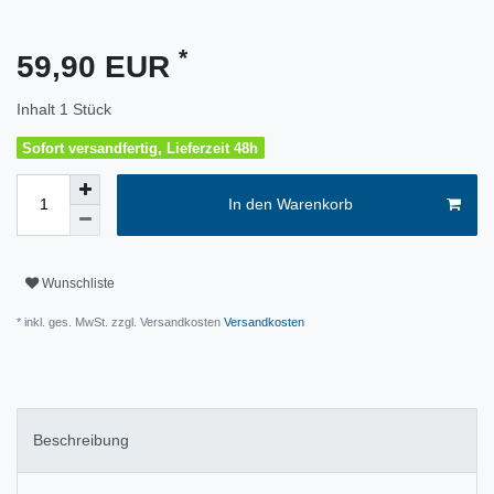
*
59,90 EUR
Inhalt
1
Stück
Sofort versandfertig, Lieferzeit 48h
In den Warenkorb
Wunschliste
* inkl. ges. MwSt. zzgl. Versandkosten
Versandkosten
Beschreibung