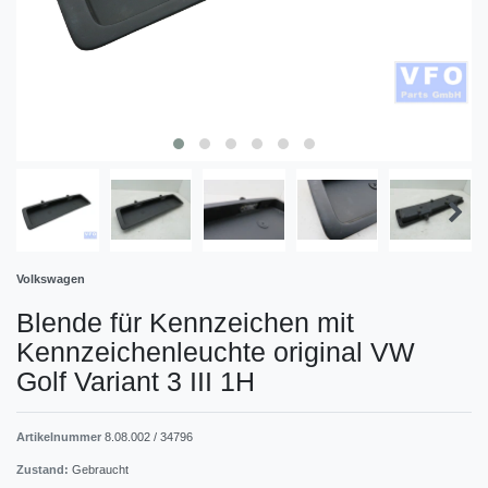
Volkswagen
Blende für Kennzeichen mit
Kennzeichenleuchte original VW
Golf Variant 3 III 1H
Artikelnummer
8.08.002 / 34796
Zustand:
Gebraucht