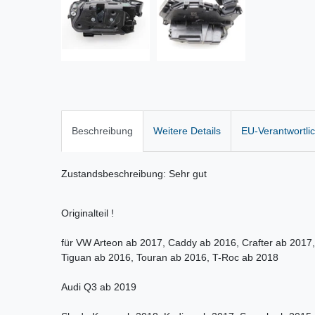
Beschreibung
Weitere Details
EU-Verantwortli
Zustandsbeschreibung: Sehr gut
Originalteil !
für VW Arteon ab 2017, Caddy ab 2016, Crafter ab 2017,
Tiguan ab 2016, Touran ab 2016, T-Roc ab 2018
Audi Q3 ab 2019