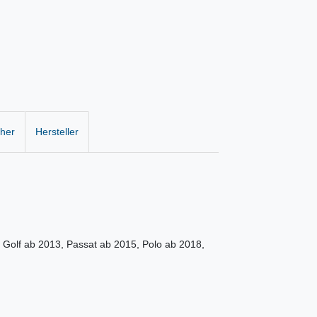
cher
Hersteller
 Golf ab 2013, Passat ab 2015, Polo ab 2018,