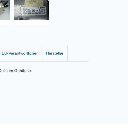
EU-Verantwortlicher
Hersteller
 Delle im Gehäuse