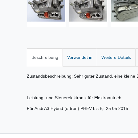
Beschreibung
Verwendet in
Weitere Details
Zustandsbeschreibung: Sehr guter Zustand, eine kleine
Leistung- und Steuerelektronik für Elektroantrieb.
Für Audi A3 Hybrid (e-tron) PHEV bis Bj. 25.05.2015