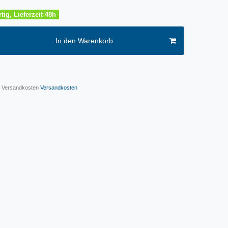
tig, Lieferzeit 48h
In den Warenkorb
l. Versandkosten
Versandkosten