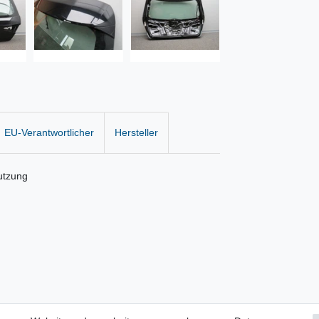
EU-Verantwortlicher
Hersteller
utzung