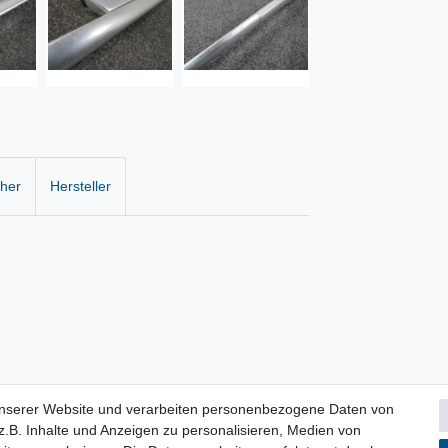
cher
Hersteller
unserer Website und verarbeiten personenbezogene Daten von
.B. Inhalte und Anzeigen zu personalisieren, Medien von