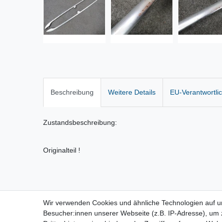
Beschreibung
Weitere Details
EU-Verantwortli
Zustandsbeschreibung:
Originalteil !
Wir verwenden Cookies und ähnliche Technologien auf 
Vertrag widerrufen
Besucher:innen unserer Webseite (z.B. IP-Adresse), um z