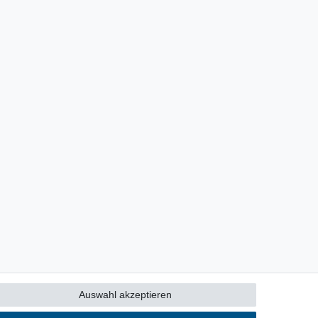
Auswahl akzeptieren