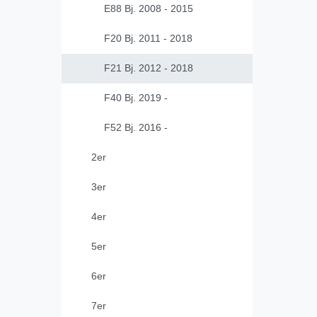
E88 Bj. 2008 - 2015
F20 Bj. 2011 - 2018
F21 Bj. 2012 - 2018
F40 Bj. 2019 -
F52 Bj. 2016 -
2er
3er
4er
5er
6er
7er