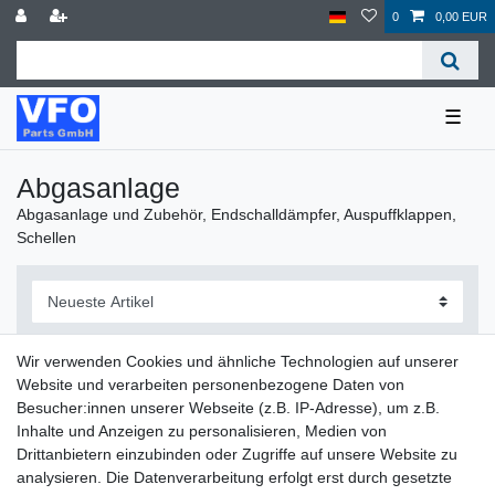
0
0,00 EUR
☰
Abgasanlage
Abgasanlage und Zubehör, Endschalldämpfer, Auspuffklappen,
Schellen
Wir verwenden Cookies und ähnliche Technologien auf unserer
Website und verarbeiten personenbezogene Daten von
Filter
Besucher:innen unserer Webseite (z.B. IP-Adresse), um z.B.
Inhalte und Anzeigen zu personalisieren, Medien von
Drittanbietern einzubinden oder Zugriffe auf unsere Website zu
analysieren. Die Datenverarbeitung erfolgt erst durch gesetzte