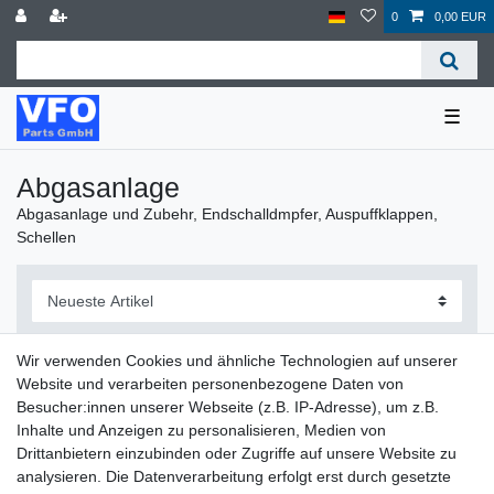
0
0,00 EUR
☰
Abgasanlage
Abgasanlage und Zubehr, Endschalldmpfer, Auspuffklappen,
Schellen
Wir verwenden Cookies und ähnliche Technologien auf unserer
Website und verarbeiten personenbezogene Daten von
Filter
Besucher:innen unserer Webseite (z.B. IP-Adresse), um z.B.
Inhalte und Anzeigen zu personalisieren, Medien von
Drittanbietern einzubinden oder Zugriffe auf unsere Website zu
analysieren. Die Datenverarbeitung erfolgt erst durch gesetzte