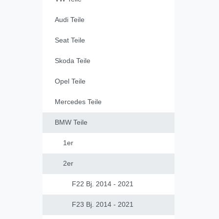
Audi Teile
Seat Teile
Skoda Teile
Opel Teile
Mercedes Teile
BMW Teile
1er
2er
F22 Bj. 2014 - 2021
F23 Bj. 2014 - 2021