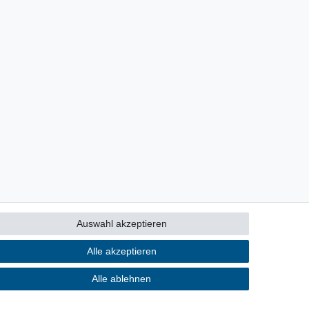
Auswahl akzeptieren
Alle akzeptieren
Alle ablehnen
Kontakt
ertrag widerrufen