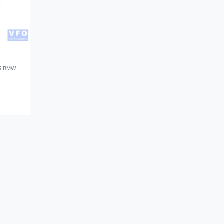
385 BMW