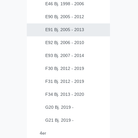
E46 Bj. 1998 - 2006
E90 Bj. 2005 - 2012
E91 Bj. 2005 - 2013
E92 Bj. 2006 - 2010
E93 Bj. 2007 - 2014
F30 Bj. 2012 - 2019
F31 Bj. 2012 - 2019
F34 Bj. 2013 - 2020
G20 Bj. 2019 -
G21 Bj. 2019 -
4er