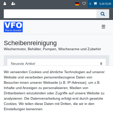
0
0,00 EUR
☰
Scheibenreinigung
Wischermotor, Behälter, Pumpen, Wischerarme und Zubehör
Wir verwenden Cookies und ähnliche Technologien auf unserer
Website und verarbeiten personenbezogene Daten von
Besucher:innen unserer Webseite (z.B. IP-Adresse), um z.B.
Filter
Inhalte und Anzeigen zu personalisieren, Medien von
Drittanbietern einzubinden oder Zugriffe auf unsere Website zu
analysieren. Die Datenverarbeitung erfolgt erst durch gesetzte
Cookies. Wir teilen diese Daten mit Dritten, die wir in den
Einstellungen benennen.