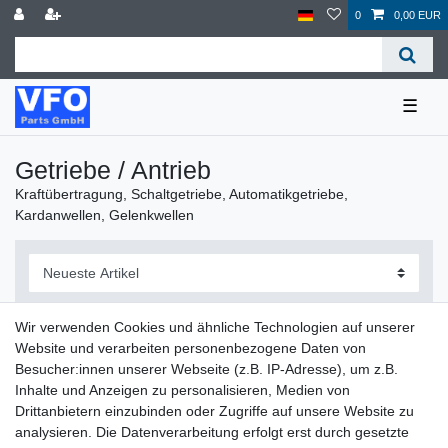
0
0,00 EUR
☰
Getriebe / Antrieb
Kraftübertragung, Schaltgetriebe, Automatikgetriebe,
Kardanwellen, Gelenkwellen
Wir verwenden Cookies und ähnliche Technologien auf unserer
Website und verarbeiten personenbezogene Daten von
Filter
Besucher:innen unserer Webseite (z.B. IP-Adresse), um z.B.
Inhalte und Anzeigen zu personalisieren, Medien von
Drittanbietern einzubinden oder Zugriffe auf unsere Website zu
analysieren. Die Datenverarbeitung erfolgt erst durch gesetzte