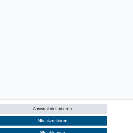
Auswahl akzeptieren
Alle akzeptieren
Alle ablehnen