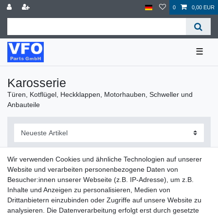
0
0,00 EUR
☰
Karosserie
Türen, Kotflügel, Heckklappen, Motorhauben, Schweller und
Anbauteile
Wir verwenden Cookies und ähnliche Technologien auf unserer
Website und verarbeiten personenbezogene Daten von
Filter
Besucher:innen unserer Webseite (z.B. IP-Adresse), um z.B.
Inhalte und Anzeigen zu personalisieren, Medien von
Drittanbietern einzubinden oder Zugriffe auf unsere Website zu
analysieren. Die Datenverarbeitung erfolgt erst durch gesetzte