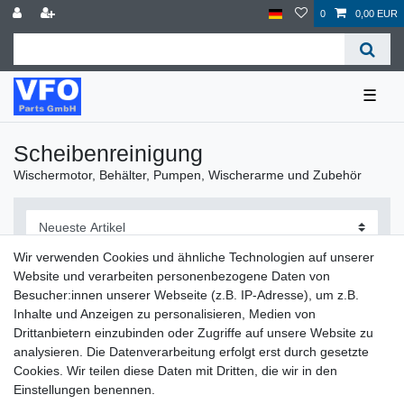
0
0,00 EUR
☰
Scheibenreinigung
Wischermotor, Behälter, Pumpen, Wischerarme und Zubehör
Wir verwenden Cookies und ähnliche Technologien auf unserer
Website und verarbeiten personenbezogene Daten von
Besucher:innen unserer Webseite (z.B. IP-Adresse), um z.B.
Filter
Inhalte und Anzeigen zu personalisieren, Medien von
Drittanbietern einzubinden oder Zugriffe auf unsere Website zu
analysieren. Die Datenverarbeitung erfolgt erst durch gesetzte
Cookies. Wir teilen diese Daten mit Dritten, die wir in den
Einstellungen benennen.