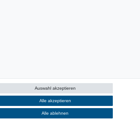
Auswahl akzeptieren
Alle akzeptieren
Alle ablehnen
Kontakt
ertrag widerrufen