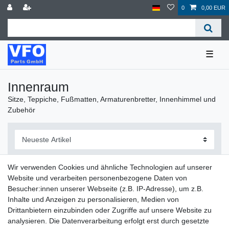
0
0,00 EUR
☰
Innenraum
Sitze, Teppiche, Fußmatten, Armaturenbretter, Innenhimmel und
Zubehör
Wir verwenden Cookies und ähnliche Technologien auf unserer
Website und verarbeiten personenbezogene Daten von
Filter
Besucher:innen unserer Webseite (z.B. IP-Adresse), um z.B.
Inhalte und Anzeigen zu personalisieren, Medien von
Drittanbietern einzubinden oder Zugriffe auf unsere Website zu
analysieren. Die Datenverarbeitung erfolgt erst durch gesetzte