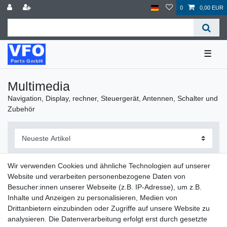
0
0,00 EUR
☰
Multimedia
Navigation, Display, rechner, Steuergerät, Antennen, Schalter und
Zubehör
Wir verwenden Cookies und ähnliche Technologien auf unserer
Website und verarbeiten personenbezogene Daten von
Filter
Besucher:innen unserer Webseite (z.B. IP-Adresse), um z.B.
Inhalte und Anzeigen zu personalisieren, Medien von
Drittanbietern einzubinden oder Zugriffe auf unsere Website zu
analysieren. Die Datenverarbeitung erfolgt erst durch gesetzte