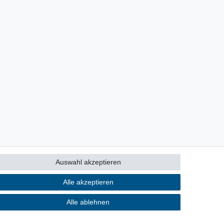
Auswahl akzeptieren
Alle akzeptieren
Alle ablehnen
Kontakt
ertrag widerrufen