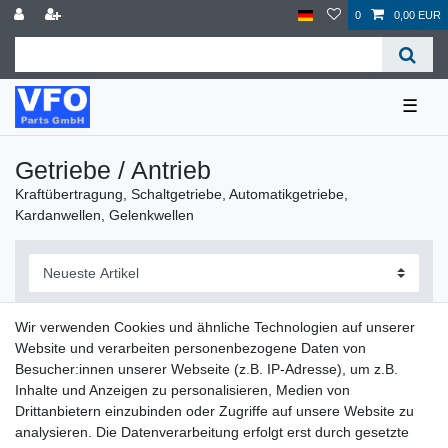
0
0,00 EUR
☰
Getriebe / Antrieb
Kraftübertragung, Schaltgetriebe, Automatikgetriebe,
Kardanwellen, Gelenkwellen
Wir verwenden Cookies und ähnliche Technologien auf unserer
Website und verarbeiten personenbezogene Daten von
Filter
Besucher:innen unserer Webseite (z.B. IP-Adresse), um z.B.
Inhalte und Anzeigen zu personalisieren, Medien von
Drittanbietern einzubinden oder Zugriffe auf unsere Website zu
analysieren. Die Datenverarbeitung erfolgt erst durch gesetzte