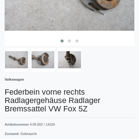
Volkswagen
Federbein vorne rechts
Radlagergehäuse Radlager
Bremssattel VW Fox 5Z
Artikelnummer
4.05.002 / 14226
Zustand:
Gebraucht