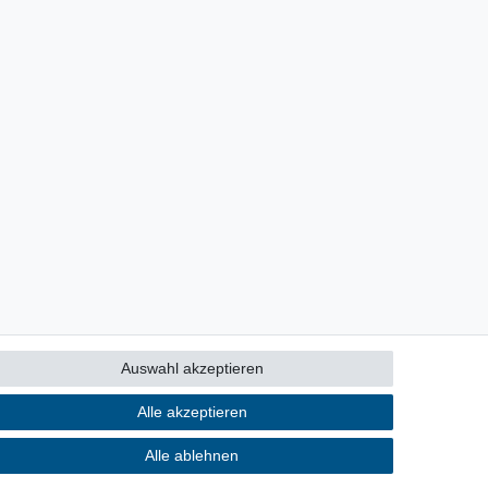
Auswahl akzeptieren
Alle akzeptieren
Alle ablehnen
Kontakt
ertrag widerrufen