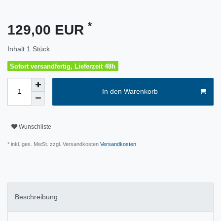
*
129,00 EUR
Inhalt
1
Stück
Sofort versandfertig, Lieferzeit 48h
In den Warenkorb
Wunschliste
* inkl. ges. MwSt. zzgl. Versandkosten
Versandkosten
Beschreibung