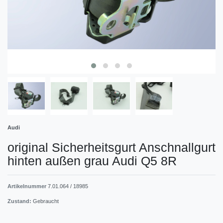
Audi
original Sicherheitsgurt Anschnallgurt
hinten außen grau Audi Q5 8R
Artikelnummer
7.01.064 / 18985
Zustand:
Gebraucht