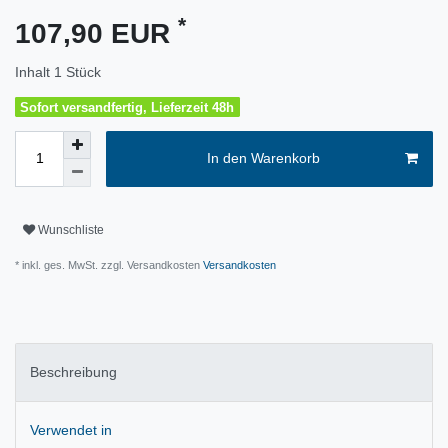
*
107,90 EUR
Inhalt
1
Stück
Sofort versandfertig, Lieferzeit 48h
In den Warenkorb
Wunschliste
* inkl. ges. MwSt. zzgl. Versandkosten
Versandkosten
Beschreibung
Verwendet in