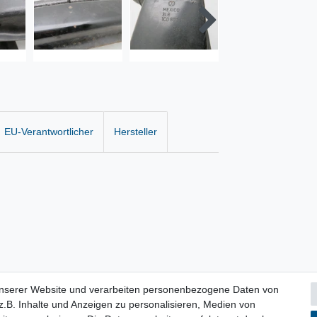
EU-Verantwortlicher
Hersteller
unserer Website und verarbeiten personenbezogene Daten von
.B. Inhalte und Anzeigen zu personalisieren, Medien von