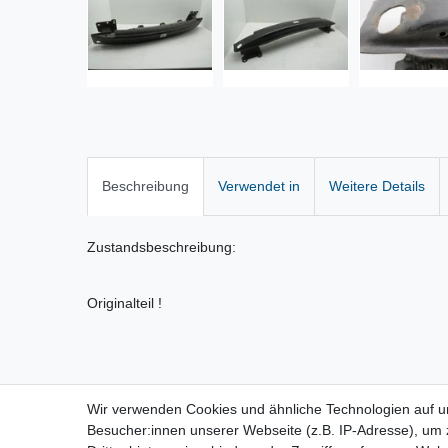
Beschreibung
Verwendet in
Weitere Details
Zustandsbeschreibung:
Originalteil !
Wir verwenden Cookies und ähnliche Technologien auf 
Vertrag widerrufen
Besucher:innen unserer Webseite (z.B. IP-Adresse), um z