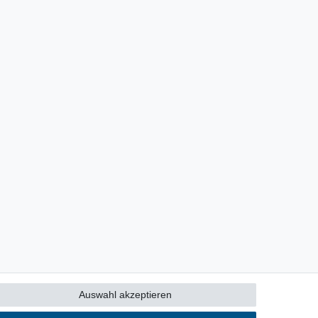
Auswahl akzeptieren