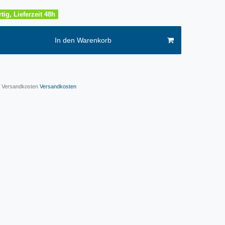
tig, Lieferzeit 48h
In den Warenkorb
l. Versandkosten
Versandkosten