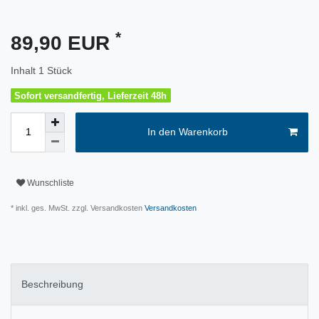
*
89,90 EUR
Inhalt
1
Stück
Sofort versandfertig, Lieferzeit 48h
In den Warenkorb
Wunschliste
* inkl. ges. MwSt. zzgl. Versandkosten
Versandkosten
Beschreibung