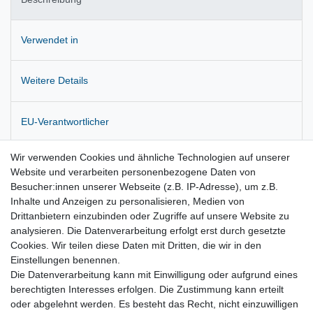
Verwendet in
Weitere Details
EU-Verantwortlicher
Wir verwenden Cookies und ähnliche Technologien auf unserer
Hersteller
Website und verarbeiten personenbezogene Daten von
Besucher:innen unserer Webseite (z.B. IP-Adresse), um z.B.
Inhalte und Anzeigen zu personalisieren, Medien von
Zustandsbeschreibung: Von Neuwagen demontiert.
Drittanbietern einzubinden oder Zugriffe auf unsere Website zu
analysieren. Die Datenverarbeitung erfolgt erst durch gesetzte
Originalteil !
Cookies. Wir teilen diese Daten mit Dritten, die wir in den
Einstellungen benennen.
Die Datenverarbeitung kann mit Einwilligung oder aufgrund eines
berechtigten Interesses erfolgen. Die Zustimmung kann erteilt
oder abgelehnt werden. Es besteht das Recht, nicht einzuwilligen