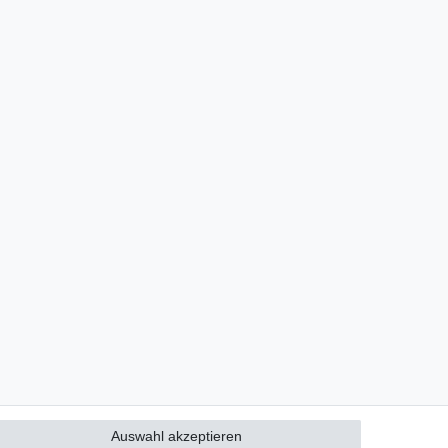
Auswahl akzeptieren