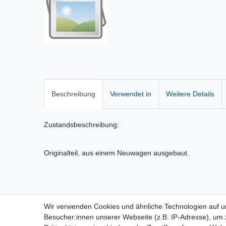
Beschreibung
Verwendet in
Weitere Details
Zustandsbeschreibung:
Originalteil, aus einem Neuwagen ausgebaut.
Wir verwenden Cookies und ähnliche Technologien auf 
Vertrag widerrufen
Besucher:innen unserer Webseite (z.B. IP-Adresse), um z