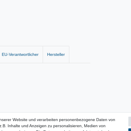
EU-Verantwortlicher
Hersteller
unserer Website und verarbeiten personenbezogene Daten von
.B. Inhalte und Anzeigen zu personalisieren, Medien von