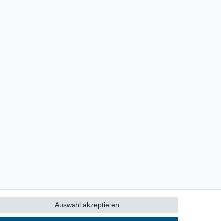
Auswahl akzeptieren