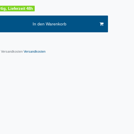
tig, Lieferzeit 48h
In den Warenkorb
l. Versandkosten
Versandkosten