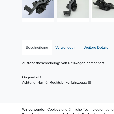
Beschreibung
Verwendet in
Weitere Details
Zustandsbeschreibung: Von Neuwagen demontiert.
Originalteil !
Achtung: Nur für Rechtslenkerfahrzeuge !!!
Wir verwenden Cookies und ähnliche Technologien auf 