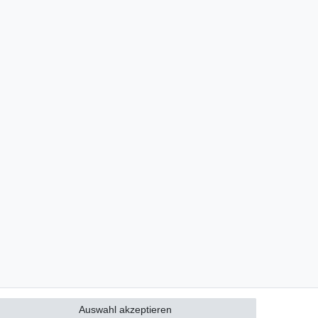
Auswahl akzeptieren