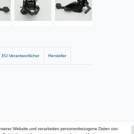
EU-Verantwortlicher
Hersteller
unserer Website und verarbeiten personenbezogene Daten von