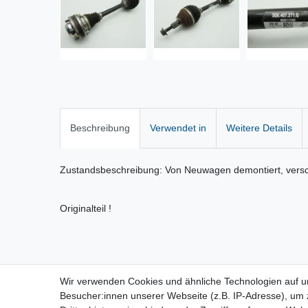
Beschreibung
Verwendet in
Weitere Details
Zustandsbeschreibung: Von Neuwagen demontiert, versc
Originalteil !
Wir verwenden Cookies und ähnliche Technologien auf 
Vertrag widerrufen
Besucher:innen unserer Webseite (z.B. IP-Adresse), um z