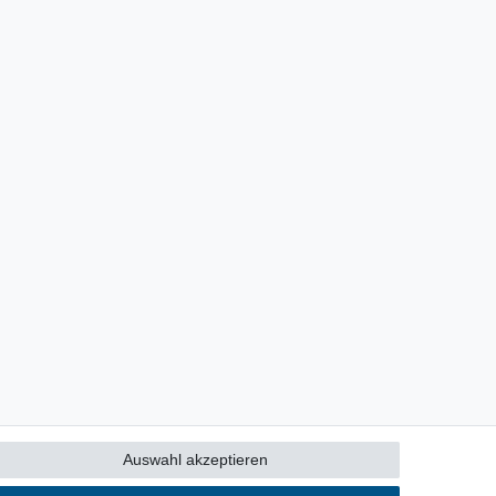
Auswahl akzeptieren