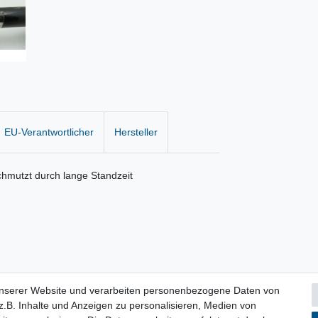
EU-Verantwortlicher
Hersteller
hmutzt durch lange Standzeit
unserer Website und verarbeiten personenbezogene Daten von
.B. Inhalte und Anzeigen zu personalisieren, Medien von