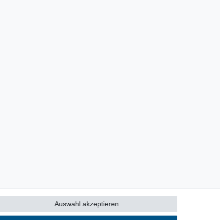
Auswahl akzeptieren