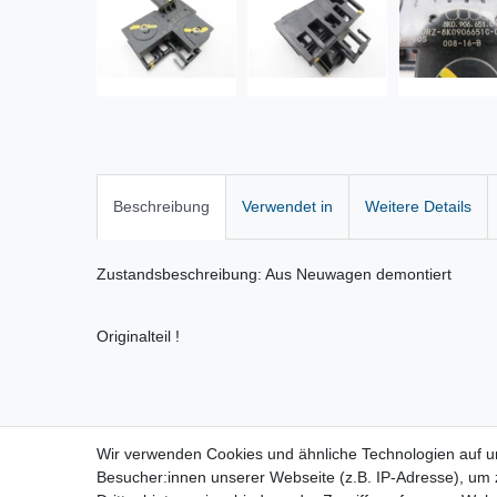
Beschreibung
Verwendet in
Weitere Details
Zustandsbeschreibung: Aus Neuwagen demontiert
Originalteil !
Wir verwenden Cookies und ähnliche Technologien auf 
Vertrag widerrufen
Besucher:innen unserer Webseite (z.B. IP-Adresse), um z