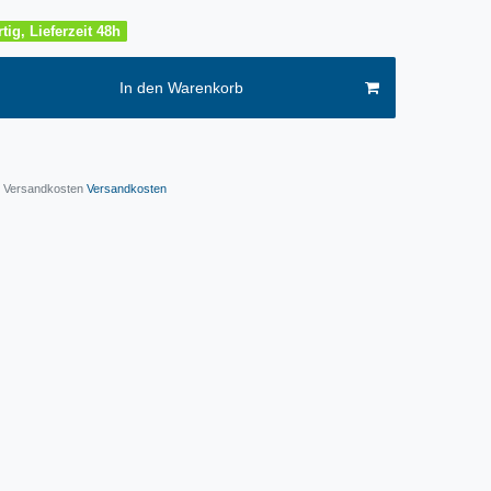
tig, Lieferzeit 48h
In den Warenkorb
l. Versandkosten
Versandkosten