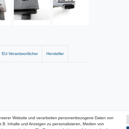
EU-Verantwortlicher
Hersteller
unserer Website und verarbeiten personenbezogene Daten von
.B. Inhalte und Anzeigen zu personalisieren, Medien von