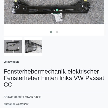
Volkswagen
Fensterhebermechanik elektrischer
Fensterheber hinten links VW Passat
CC
Artikelnummer
8.08.001 / 2344
Zustand:
Gebraucht