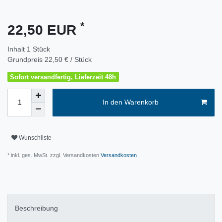
*
22,50 EUR
Inhalt
1
Stück
Grundpreis
22,50 € / Stück
Sofort versandfertig, Lieferzeit 48h
In den Warenkorb
Wunschliste
* inkl. ges. MwSt. zzgl. Versandkosten
Versandkosten
Beschreibung