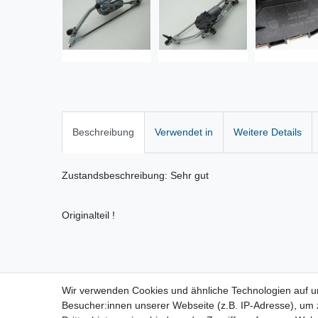
Beschreibung
Verwendet in
Weitere Details
Zustandsbeschreibung: Sehr gut
Originalteil !
Wir verwenden Cookies und ähnliche Technologien auf 
Vertrag widerrufen
Besucher:innen unserer Webseite (z.B. IP-Adresse), um z