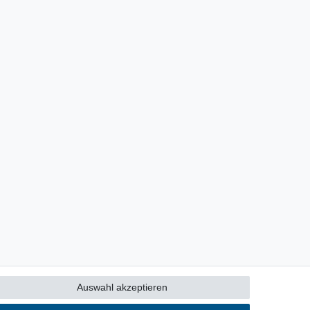
Auswahl akzeptieren