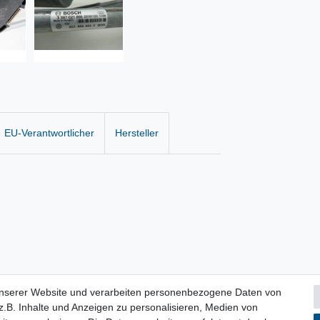
EU-Verantwortlicher
Hersteller
unserer Website und verarbeiten personenbezogene Daten von
.B. Inhalte und Anzeigen zu personalisieren, Medien von