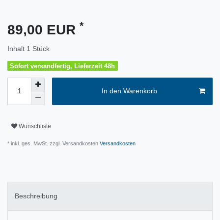
*
89,00 EUR
Inhalt
1
Stück
Sofort versandfertig, Lieferzeit 48h
In den Warenkorb
Wunschliste
* inkl. ges. MwSt. zzgl. Versandkosten
Versandkosten
Beschreibung