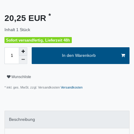
*
20,25 EUR
Inhalt
1
Stück
Sofort versandfertig, Lieferzeit 48h
In den Warenkorb
Wunschliste
* inkl. ges. MwSt. zzgl. Versandkosten
Versandkosten
Beschreibung