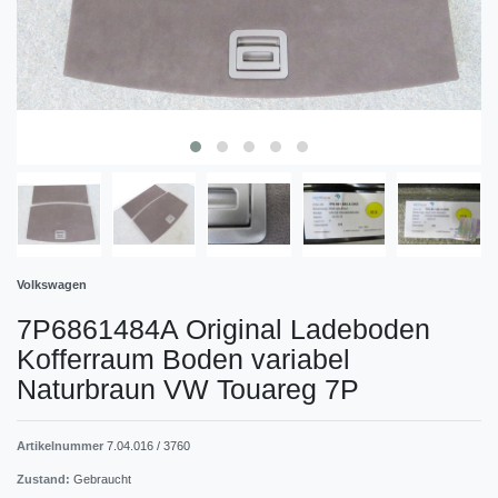
Volkswagen
7P6861484A Original Ladeboden
Kofferraum Boden variabel
Naturbraun VW Touareg 7P
Artikelnummer
7.04.016 / 3760
Zustand:
Gebraucht