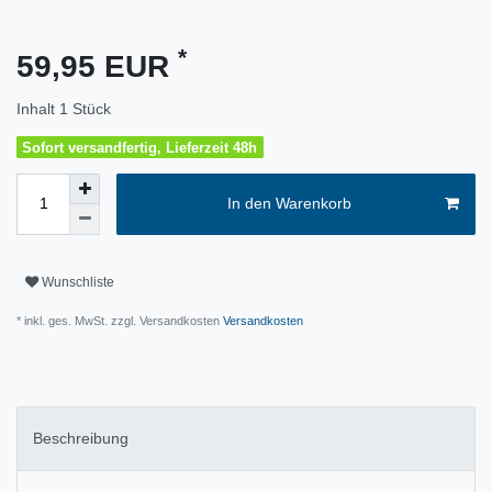
*
59,95 EUR
Inhalt
1
Stück
Sofort versandfertig, Lieferzeit 48h
In den Warenkorb
Wunschliste
* inkl. ges. MwSt. zzgl. Versandkosten
Versandkosten
Beschreibung