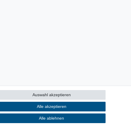
Auswahl akzeptieren
Alle akzeptieren
Alle ablehnen
Kontakt
ertrag widerrufen